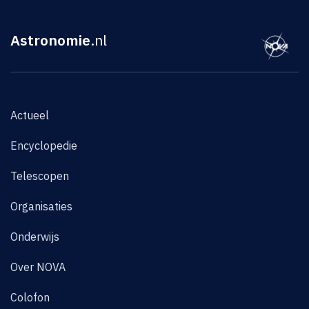
Astronomie
.nl
Actueel
Encyclopedie
Telescopen
Organisaties
Onderwijs
Over NOVA
Colofon