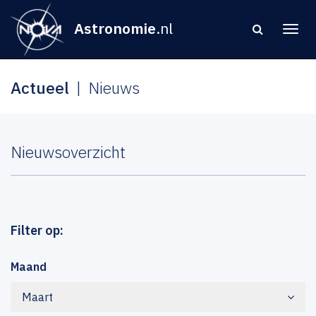
Astronomie
.nl
Actueel
Nieuws
Nieuwsoverzicht
Filter op:
Maand
Maart