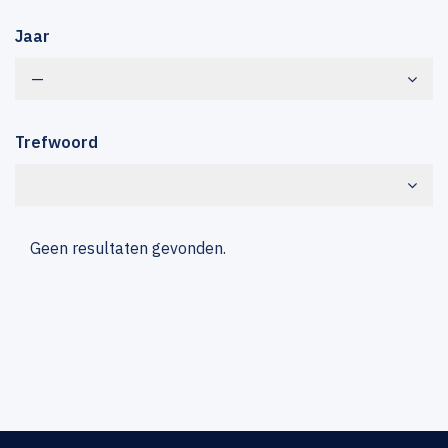
Jaar
—
Trefwoord
Geen resultaten gevonden.