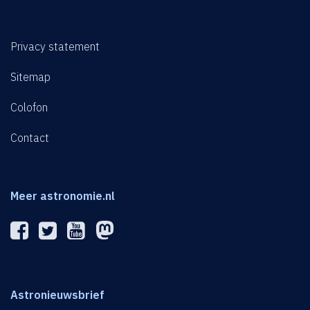
Privacy statement
Sitemap
Colofon
Contact
Meer astronomie.nl
Astronieuwsbrief