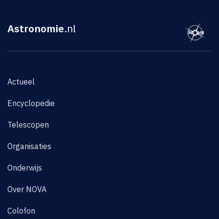
Astronomie
.nl
Actueel
Encyclopedie
Telescopen
Organisaties
Onderwijs
Over NOVA
Colofon