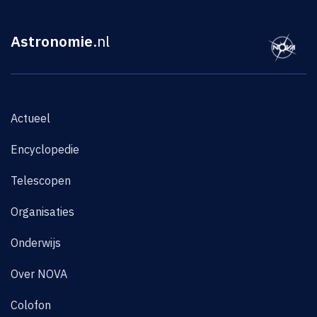
Astronomie
.nl
Actueel
Encyclopedie
Telescopen
Organisaties
Onderwijs
Over NOVA
Colofon