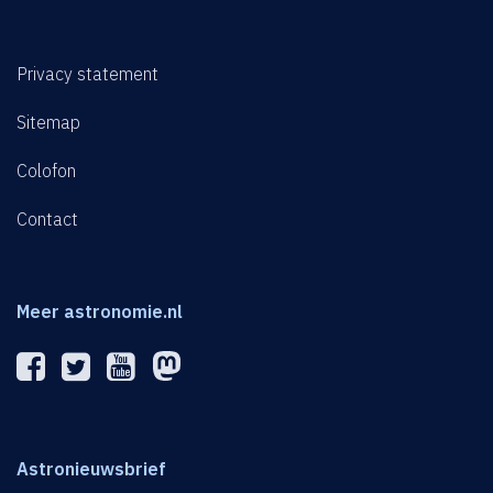
Privacy statement
Sitemap
Colofon
Contact
Meer astronomie.nl
Astronieuwsbrief