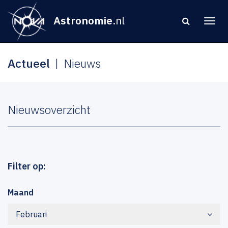
Astronomie
.nl
Actueel
Nieuws
Nieuwsoverzicht
Filter op:
Maand
Februari