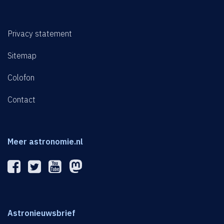
Privacy statement
Sitemap
Colofon
Contact
Meer astronomie.nl
Astronieuwsbrief