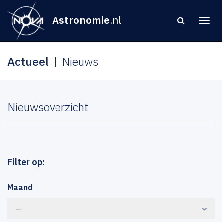
Astronomie
.nl
Actueel
Nieuws
Nieuwsoverzicht
Filter op:
Maand
—