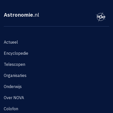
Astronomie
.nl
Actueel
Encyclopedie
Telescopen
Organisaties
Onderwijs
Over NOVA
Colofon