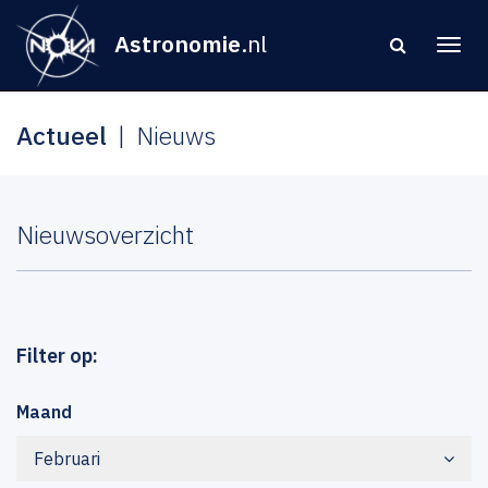
Astronomie
.nl
Actueel
Nieuws
Nieuwsoverzicht
Filter op:
Maand
Februari