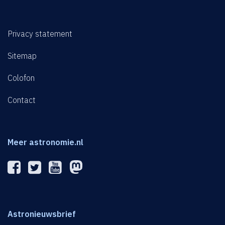
Privacy statement
Sitemap
Colofon
Contact
Meer astronomie.nl
Astronieuwsbrief