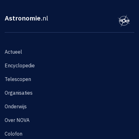
Astronomie
.nl
Actueel
Encyclopedie
Telescopen
Organisaties
Onderwijs
Over NOVA
Colofon