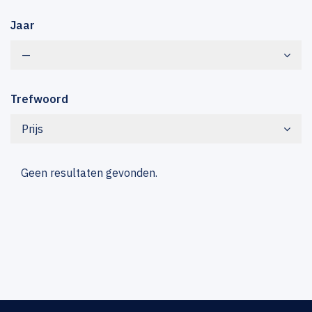
Jaar
—
Trefwoord
Prijs
Geen resultaten gevonden.