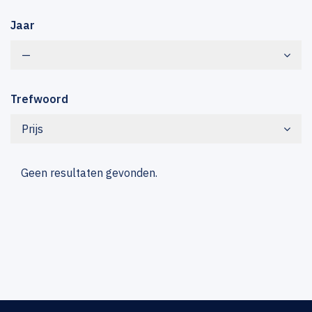
Jaar
—
Trefwoord
Prijs
Geen resultaten gevonden.