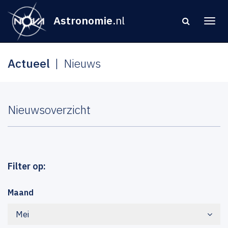
Astronomie
.nl
Actueel
Nieuws
Nieuwsoverzicht
Filter op:
Maand
Mei