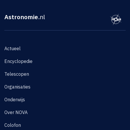
Astronomie
.nl
Actueel
Encyclopedie
Telescopen
Organisaties
Onderwijs
Over NOVA
Colofon