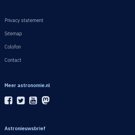
Privacy statement
Sitemap
Colofon
Contact
Meer astronomie.nl
Astronieuwsbrief