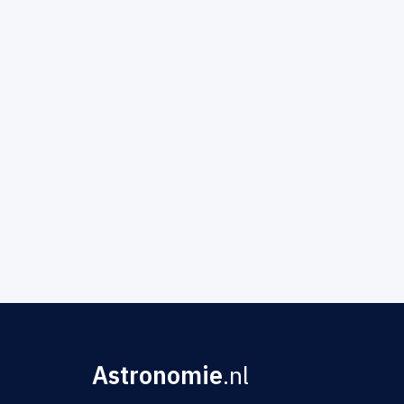
Astronomie
.nl