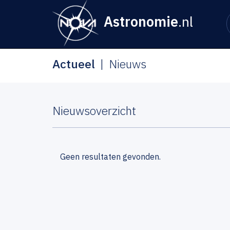
Astronomie
.nl
Actueel
Nieuws
Nieuwsoverzicht
Geen resultaten gevonden.