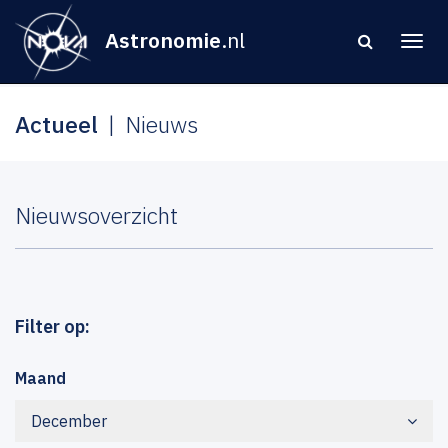
Astronomie
.nl
Actueel
Nieuws
Nieuwsoverzicht
Filter op:
Maand
December