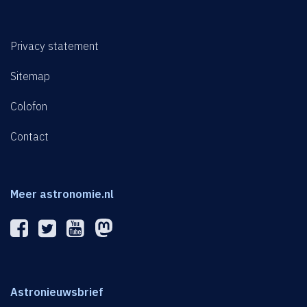
Privacy statement
Sitemap
Colofon
Contact
Meer astronomie.nl
Astronieuwsbrief