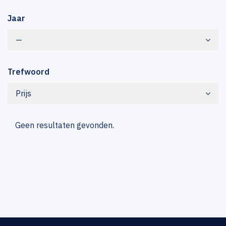
Jaar
—
Trefwoord
Prijs
Geen resultaten gevonden.