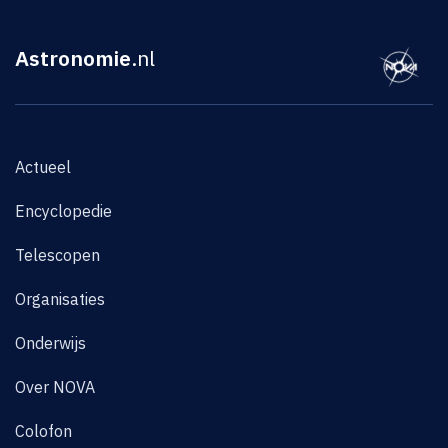
Astronomie
.nl
Actueel
Encyclopedie
Telescopen
Organisaties
Onderwijs
Over NOVA
Colofon