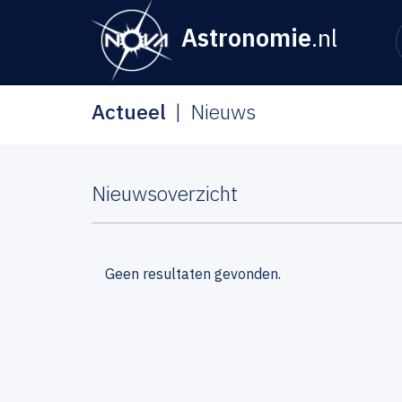
Astronomie
.nl
Actueel
Nieuws
Nieuwsoverzicht
Geen resultaten gevonden.