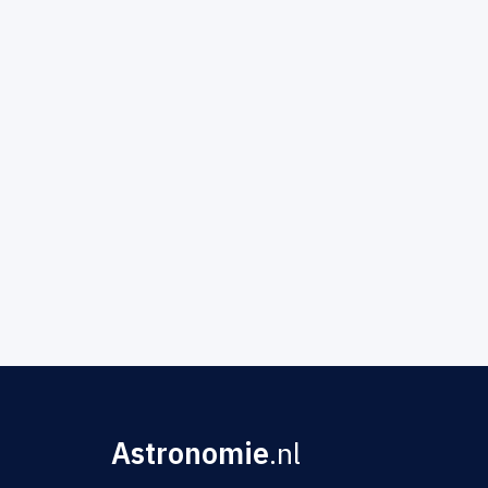
Astronomie
.nl