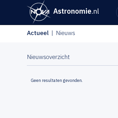
Astronomie
.nl
Actueel
Nieuws
Nieuwsoverzicht
Geen resultaten gevonden.