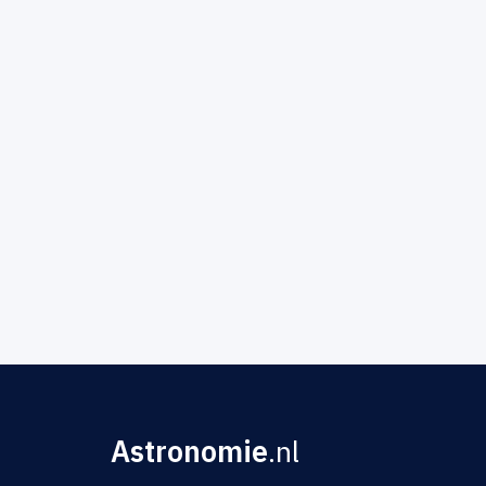
Astronomie
.nl