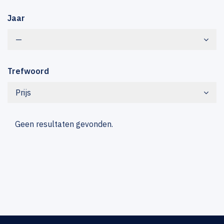
Jaar
—
Trefwoord
Prijs
Geen resultaten gevonden.