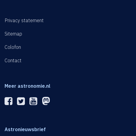
Privacy statement
Sitemap
Colofon
Contact
Meer astronomie.nl
Astronieuwsbrief