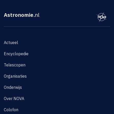
Astronomie
.nl
Actueel
Encyclopedie
Telescopen
Organisaties
Onderwijs
Over NOVA
Colofon