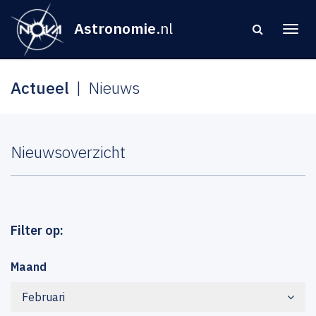
Astronomie
.nl
Actueel
Nieuws
Nieuwsoverzicht
Filter op:
Maand
Februari