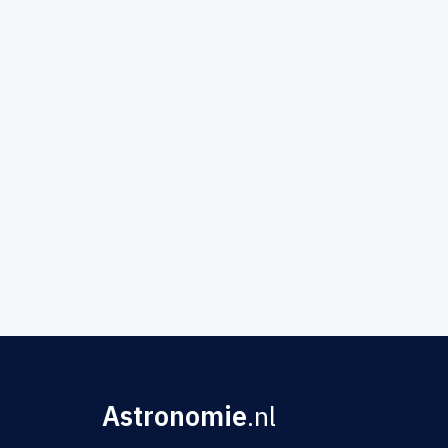
Astronomie
.nl