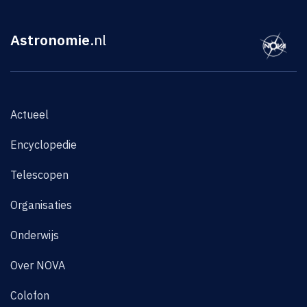
Astronomie
.nl
Actueel
Encyclopedie
Telescopen
Organisaties
Onderwijs
Over NOVA
Colofon