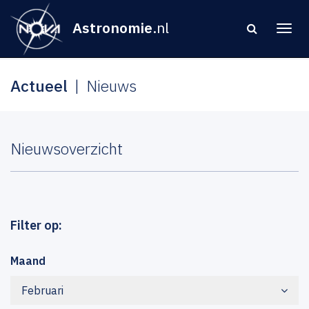
Astronomie
.nl
Actueel
Nieuws
Nieuwsoverzicht
Filter op:
Maand
Februari