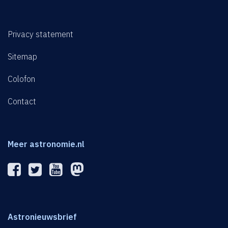
Privacy statement
Sitemap
Colofon
Contact
Meer astronomie.nl
Astronieuwsbrief