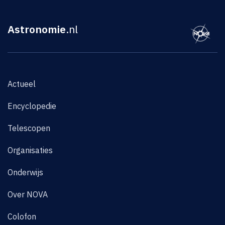
Astronomie
.nl
Actueel
Encyclopedie
Telescopen
Organisaties
Onderwijs
Over NOVA
Colofon