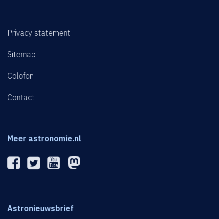
Privacy statement
Sitemap
Colofon
Contact
Meer astronomie.nl
Astronieuwsbrief