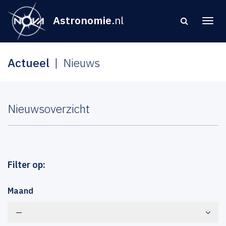
Astronomie
.nl
Actueel
Nieuws
Nieuwsoverzicht
Filter op:
Maand
—