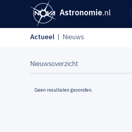
Astronomie
.nl
Actueel
Nieuws
Nieuwsoverzicht
Geen resultaten gevonden.