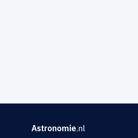
Astronomie
.nl