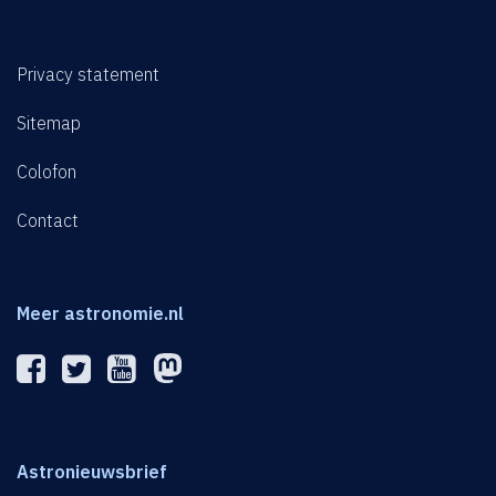
Privacy statement
Sitemap
Colofon
Contact
Meer astronomie.nl
Astronieuwsbrief