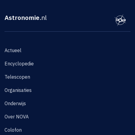
Astronomie
.nl
Actueel
Encyclopedie
Telescopen
Organisaties
Onderwijs
Over NOVA
Colofon