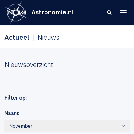
Astronomie
.nl
Actueel
Nieuws
Nieuwsoverzicht
Filter op:
Maand
November