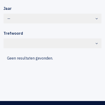
Jaar
—
Trefwoord
Geen resultaten gevonden.