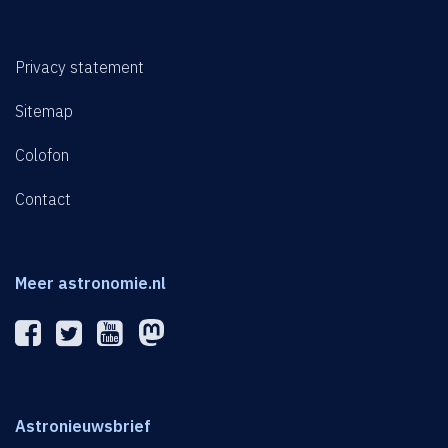
Privacy statement
Sitemap
Colofon
Contact
Meer astronomie.nl
Astronieuwsbrief