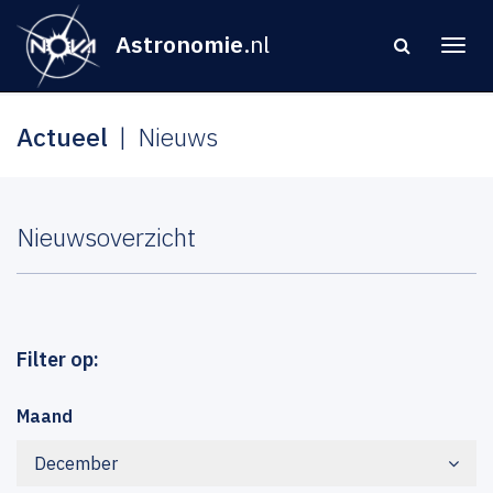
Astronomie
.nl
Actueel
Nieuws
Nieuwsoverzicht
Filter op:
Maand
December