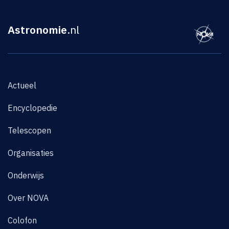
Astronomie
.nl
Actueel
Encyclopedie
Telescopen
Organisaties
Onderwijs
Over NOVA
Colofon