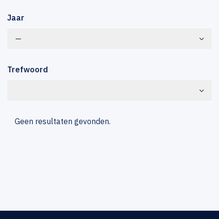
Jaar
—
Trefwoord
Geen resultaten gevonden.