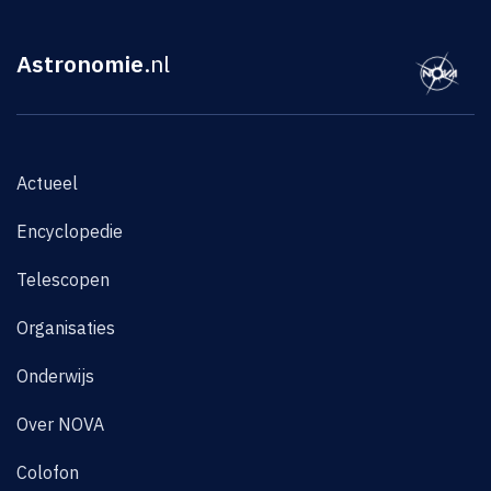
Astronomie
.nl
Actueel
Encyclopedie
Telescopen
Organisaties
Onderwijs
Over NOVA
Colofon