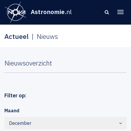
Astronomie
.nl
Actueel
Nieuws
Nieuwsoverzicht
Filter op:
Maand
December