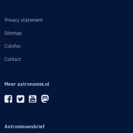
Privacy statement
Sitemap
Colofon
Contact
Meer astronomie.nl
Astronieuwsbrief