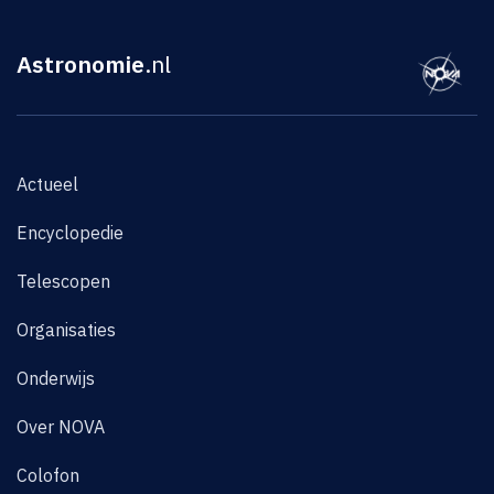
Astronomie
.nl
Actueel
Encyclopedie
Telescopen
Organisaties
Onderwijs
Over NOVA
Colofon