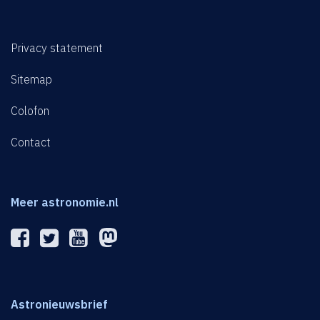
Privacy statement
Sitemap
Colofon
Contact
Meer astronomie.nl
Astronieuwsbrief