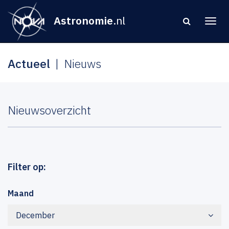
Astronomie
.nl
Actueel
Nieuws
Nieuwsoverzicht
Filter op:
Maand
December