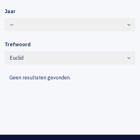
Jaar
—
Trefwoord
Euclid
Geen resultaten gevonden.