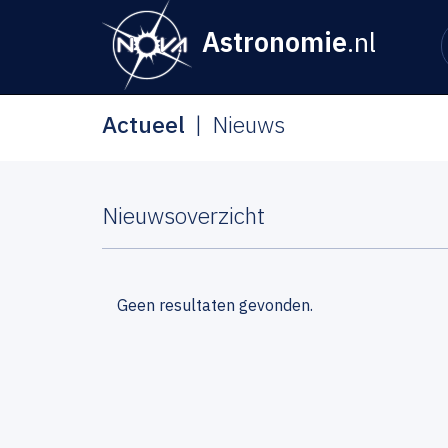
Astronomie
.nl
Actueel
Nieuws
Nieuwsoverzicht
Geen resultaten gevonden.