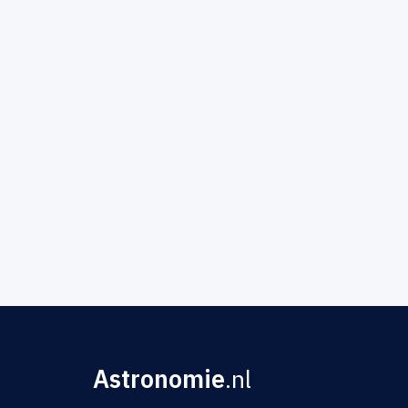
Astronomie
.nl