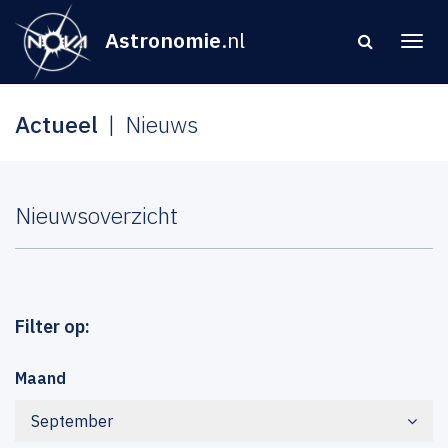
Astronomie
.nl
Actueel
Nieuws
Nieuwsoverzicht
Filter op:
Maand
September