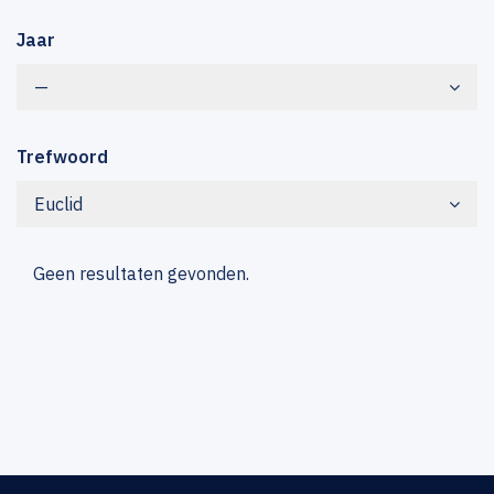
Jaar
—
Trefwoord
Euclid
Geen resultaten gevonden.