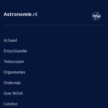
Astronomie
.nl
Actueel
Encyclopedie
Telescopen
Organisaties
Onderwijs
Over NOVA
Colofon