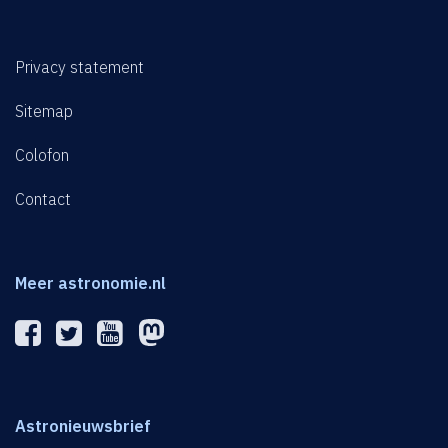
Privacy statement
Sitemap
Colofon
Contact
Meer astronomie.nl
Astronieuwsbrief