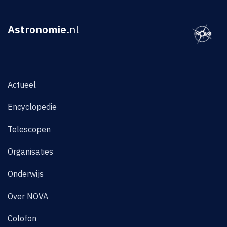
Astronomie
.nl
Actueel
Encyclopedie
Telescopen
Organisaties
Onderwijs
Over NOVA
Colofon