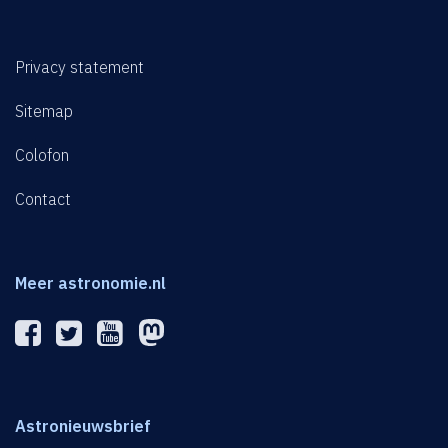
Privacy statement
Sitemap
Colofon
Contact
Meer astronomie.nl
Astronieuwsbrief