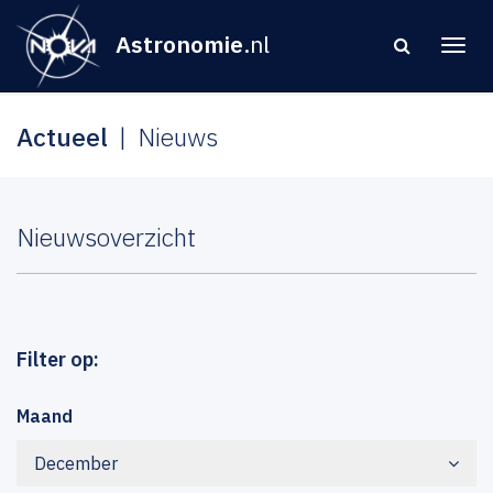
Astronomie
.nl
Actueel
Nieuws
Nieuwsoverzicht
Filter op:
Maand
December