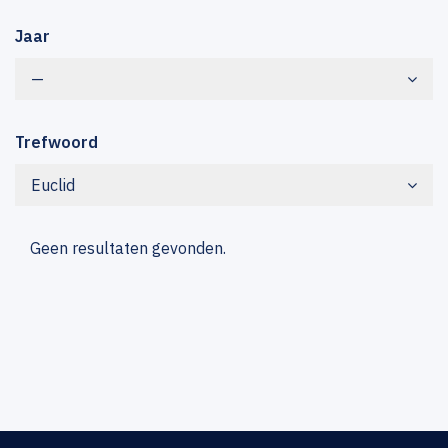
Jaar
—
Trefwoord
Euclid
Geen resultaten gevonden.