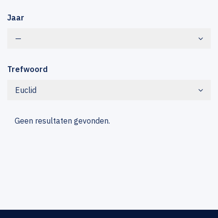
Jaar
—
Trefwoord
Euclid
Geen resultaten gevonden.