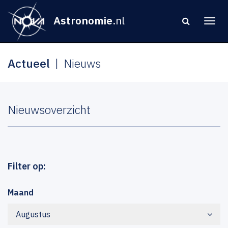
Astronomie
.nl
Actueel
Nieuws
Nieuwsoverzicht
Filter op:
Maand
Augustus