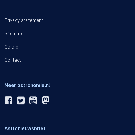
Privacy statement
Sitemap
Colofon
Contact
Meer astronomie.nl
Astronieuwsbrief