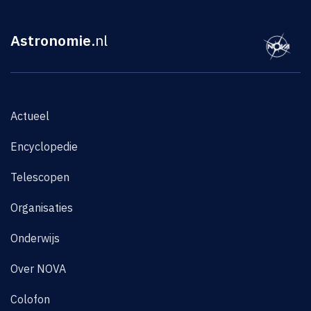
Astronomie
.nl
Actueel
Encyclopedie
Telescopen
Organisaties
Onderwijs
Over NOVA
Colofon