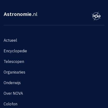
Astronomie
.nl
Actueel
Encyclopedie
Telescopen
Organisaties
Onderwijs
Over NOVA
Colofon