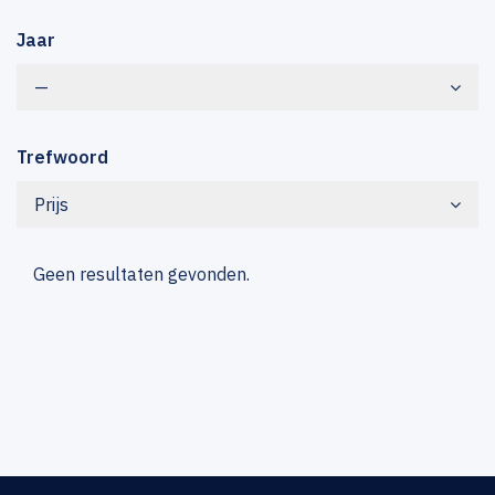
Jaar
—
Trefwoord
Prijs
Geen resultaten gevonden.