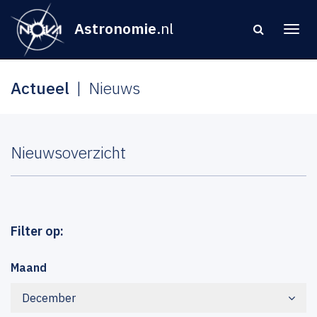
Astronomie
.nl
Actueel
Nieuws
Nieuwsoverzicht
Filter op:
Maand
December