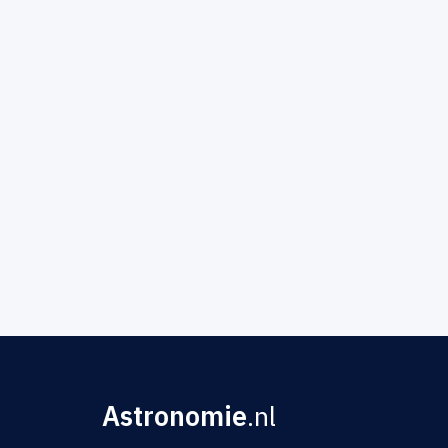
Astronomie
.nl