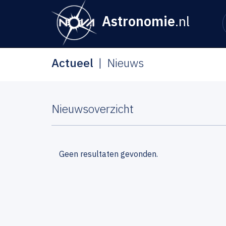
Astronomie
.nl
Actueel
Nieuws
Nieuwsoverzicht
Geen resultaten gevonden.