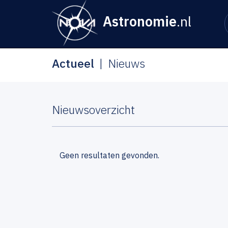
Astronomie
.nl
Actueel
Nieuws
Nieuwsoverzicht
Geen resultaten gevonden.