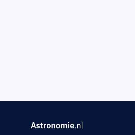
Astronomie
.nl