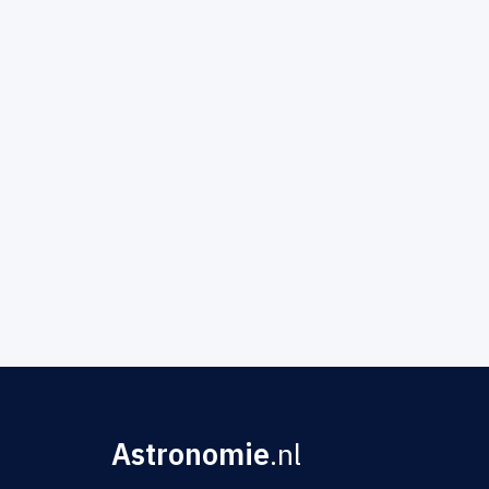
Astronomie
.nl