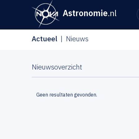
Astronomie
.nl
Actueel
Nieuws
Nieuwsoverzicht
Geen resultaten gevonden.