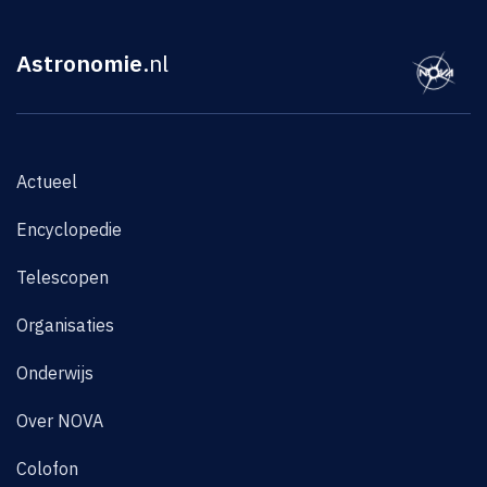
Astronomie
.nl
Actueel
Encyclopedie
Telescopen
Organisaties
Onderwijs
Over NOVA
Colofon