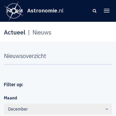
Astronomie
.nl
Actueel
Nieuws
Nieuwsoverzicht
Filter op:
Maand
December