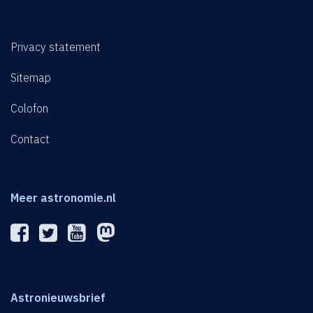
Privacy statement
Sitemap
Colofon
Contact
Meer astronomie.nl
Astronieuwsbrief