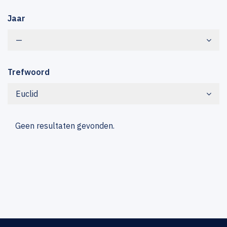
Jaar
—
Trefwoord
Euclid
Geen resultaten gevonden.