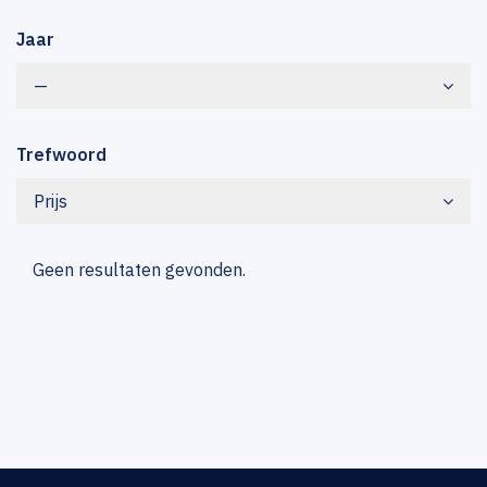
Jaar
—
Trefwoord
Prijs
Geen resultaten gevonden.