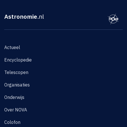
Astronomie
.nl
Actueel
Encyclopedie
Telescopen
Organisaties
Onderwijs
Over NOVA
Colofon