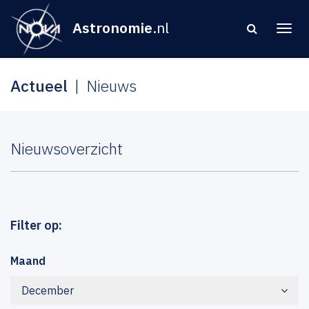
Astronomie
.nl
Actueel
Nieuws
Nieuwsoverzicht
Filter op:
Maand
December