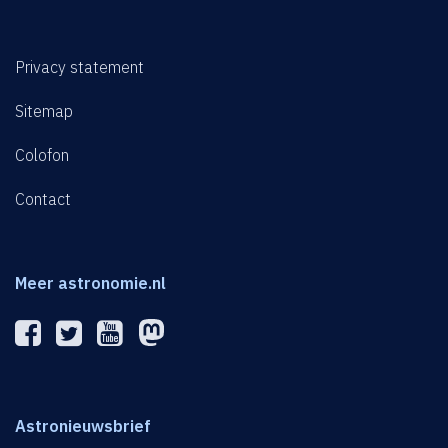
Privacy statement
Sitemap
Colofon
Contact
Meer astronomie.nl
Astronieuwsbrief