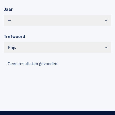
Jaar
—
Trefwoord
Prijs
Geen resultaten gevonden.