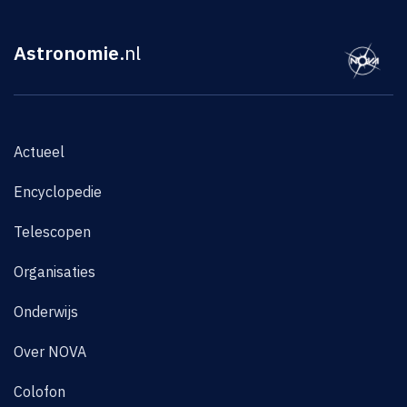
Astronomie
.nl
Actueel
Encyclopedie
Telescopen
Organisaties
Onderwijs
Over NOVA
Colofon