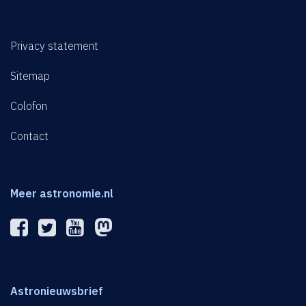
Privacy statement
Sitemap
Colofon
Contact
Meer astronomie.nl
Astronieuwsbrief