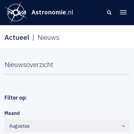
Astronomie
.nl
Actueel
Nieuws
Nieuwsoverzicht
Filter op:
Maand
Augustus