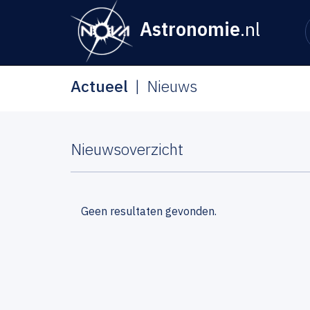
Astronomie
.nl
Actueel
Nieuws
Nieuwsoverzicht
Geen resultaten gevonden.