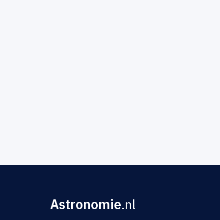
Astronomie
.nl