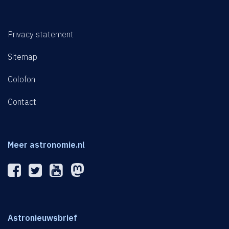
Privacy statement
Sitemap
Colofon
Contact
Meer astronomie.nl
Astronieuwsbrief