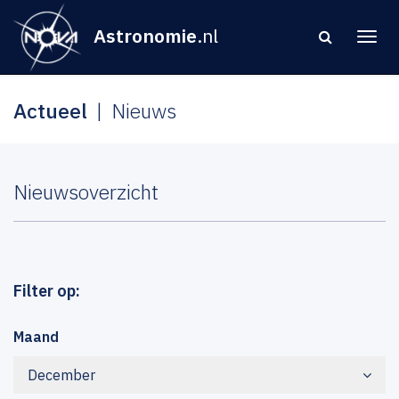
Astronomie
.nl
Actueel
Nieuws
Nieuwsoverzicht
Filter op:
Maand
December