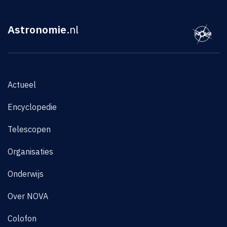
Astronomie
.nl
Actueel
Encyclopedie
Telescopen
Organisaties
Onderwijs
Over NOVA
Colofon