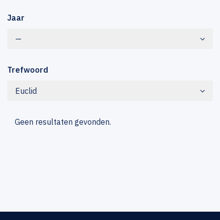
Jaar
—
Trefwoord
Euclid
Geen resultaten gevonden.