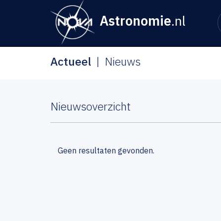
Astronomie
.nl
Actueel
Nieuws
Nieuwsoverzicht
Geen resultaten gevonden.