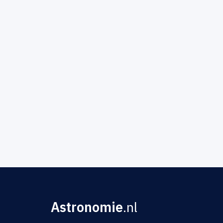
Astronomie
.nl