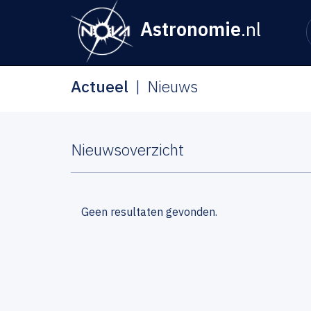
Astronomie
.nl
Actueel
Nieuws
Nieuwsoverzicht
Geen resultaten gevonden.