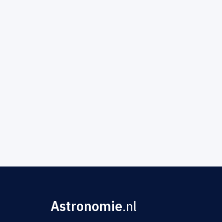
Astronomie
.nl