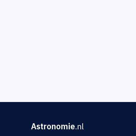
Astronomie
.nl