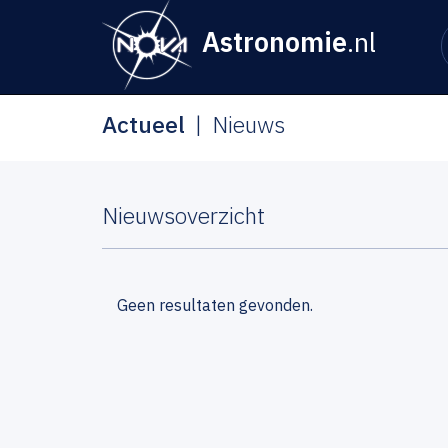
Astronomie
.nl
Actueel
Nieuws
Nieuwsoverzicht
Geen resultaten gevonden.