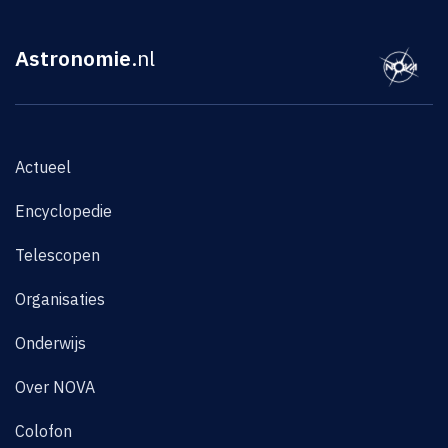
Astronomie
.nl
Actueel
Encyclopedie
Telescopen
Organisaties
Onderwijs
Over NOVA
Colofon