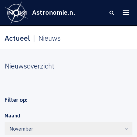
Astronomie
.nl
Actueel
Nieuws
Nieuwsoverzicht
Filter op:
Maand
November