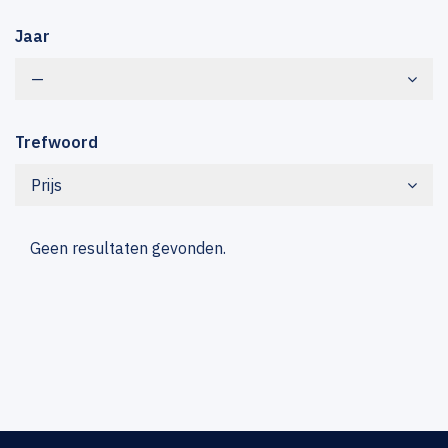
Jaar
—
Trefwoord
Prijs
Geen resultaten gevonden.