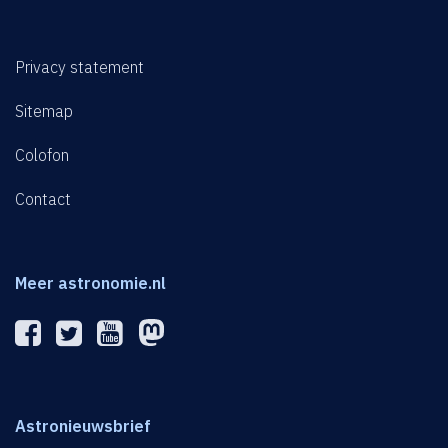
Privacy statement
Sitemap
Colofon
Contact
Meer astronomie.nl
Astronieuwsbrief