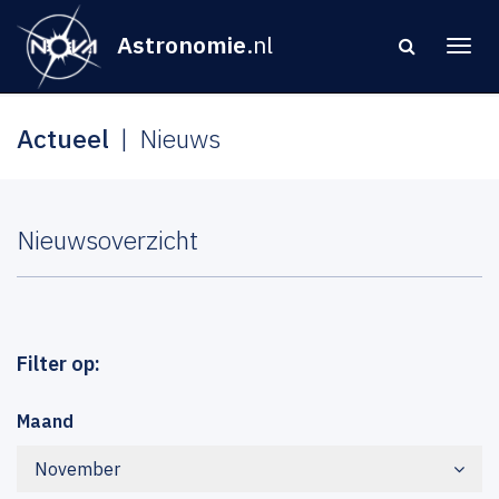
Astronomie
.nl
Actueel
Nieuws
Nieuwsoverzicht
Filter op:
Maand
November