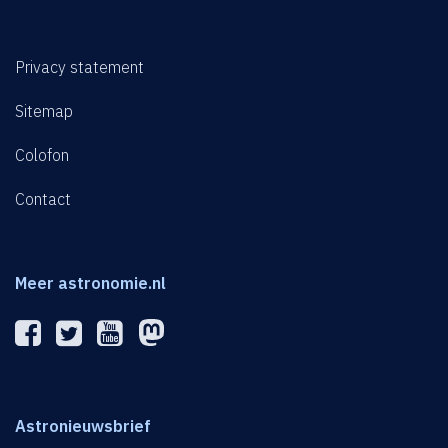
Privacy statement
Sitemap
Colofon
Contact
Meer astronomie.nl
Astronieuwsbrief