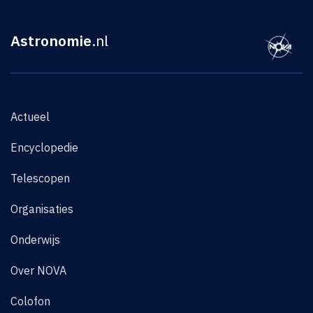
Astronomie
.nl
Actueel
Encyclopedie
Telescopen
Organisaties
Onderwijs
Over NOVA
Colofon