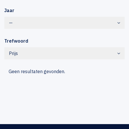
Jaar
—
Trefwoord
Prijs
Geen resultaten gevonden.