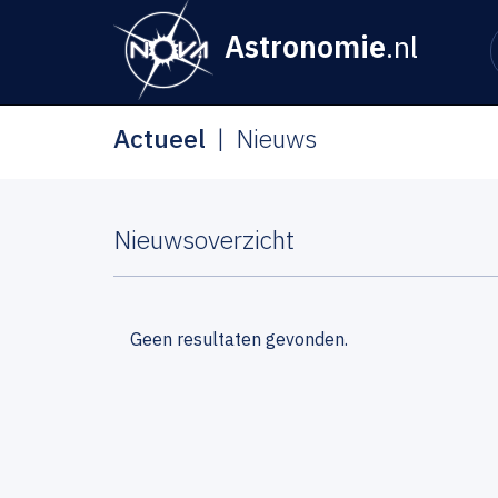
Astronomie
.nl
Actueel
Nieuws
Nieuwsoverzicht
Geen resultaten gevonden.