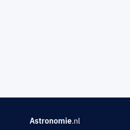
Astronomie
.nl