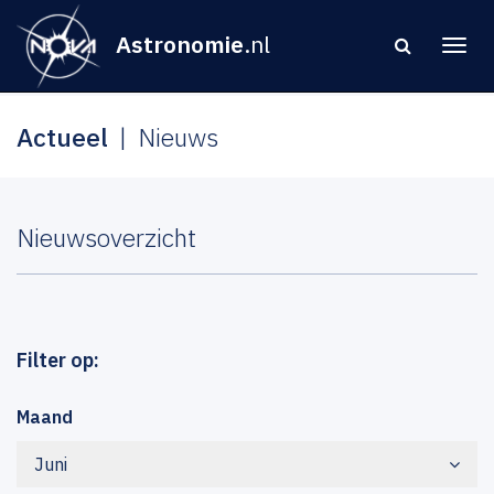
Astronomie
.nl
Actueel
Nieuws
Nieuwsoverzicht
Filter op:
Maand
Juni