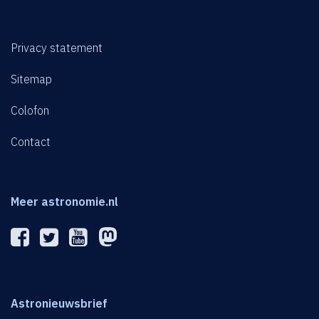
Privacy statement
Sitemap
Colofon
Contact
Meer astronomie.nl
Astronieuwsbrief