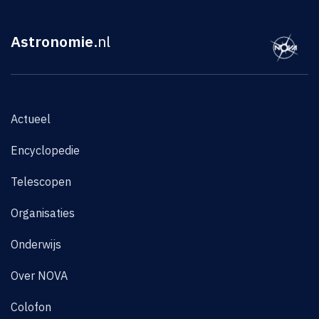
Astronomie
.nl
Actueel
Encyclopedie
Telescopen
Organisaties
Onderwijs
Over NOVA
Colofon