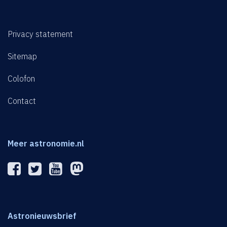
Privacy statement
Sitemap
Colofon
Contact
Meer astronomie.nl
Astronieuwsbrief