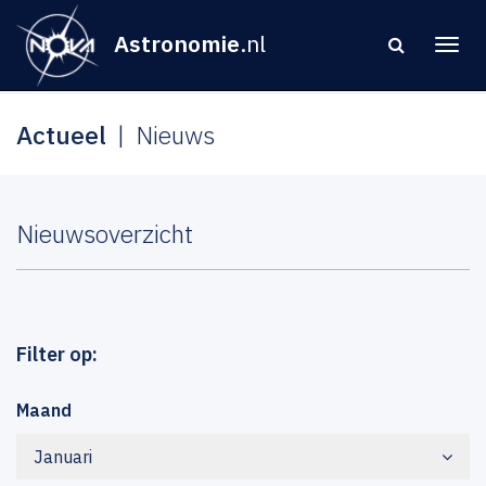
Astronomie
.nl
Actueel
Nieuws
Nieuwsoverzicht
Filter op:
Maand
Januari