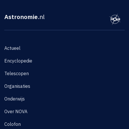
Astronomie
.nl
Actueel
Encyclopedie
Telescopen
Organisaties
Onderwijs
Over NOVA
Colofon