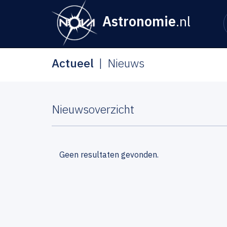
Astronomie
.nl
Actueel
Nieuws
Nieuwsoverzicht
Geen resultaten gevonden.