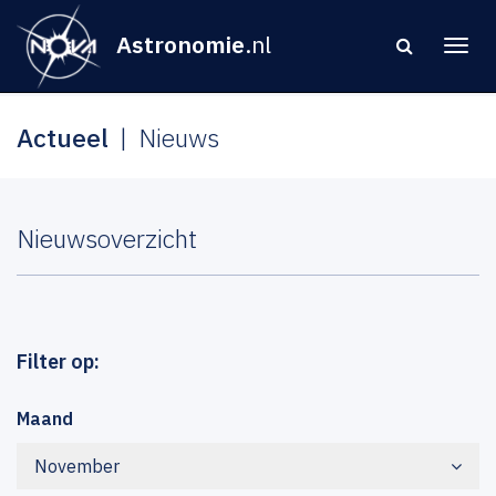
Astronomie
.nl
Actueel
Nieuws
Nieuwsoverzicht
Filter op:
Maand
November