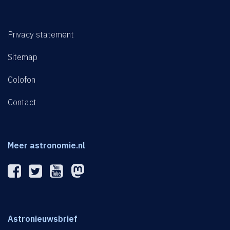
Privacy statement
Sitemap
Colofon
Contact
Meer astronomie.nl
Astronieuwsbrief