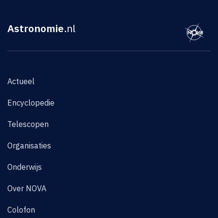
Astronomie
.nl
Actueel
Encyclopedie
Telescopen
Organisaties
Onderwijs
Over NOVA
Colofon