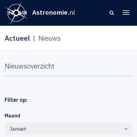
Astronomie
.nl
Actueel
Nieuws
Nieuwsoverzicht
Filter op:
Maand
Januari