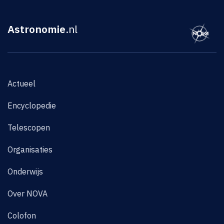
Astronomie
.nl
Actueel
Encyclopedie
Telescopen
Organisaties
Onderwijs
Over NOVA
Colofon