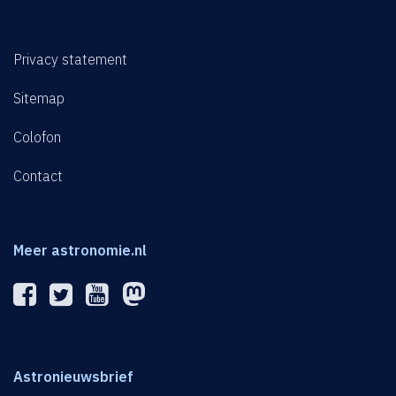
Privacy statement
Sitemap
Colofon
Contact
Meer astronomie.nl
Astronieuwsbrief