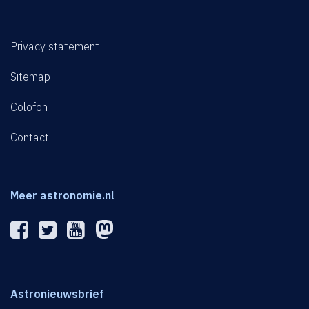
Privacy statement
Sitemap
Colofon
Contact
Meer astronomie.nl
Astronieuwsbrief