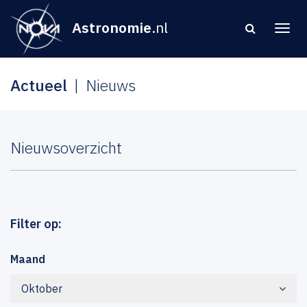
Astronomie
.nl
Actueel
Nieuws
Nieuwsoverzicht
Filter op:
Maand
Oktober