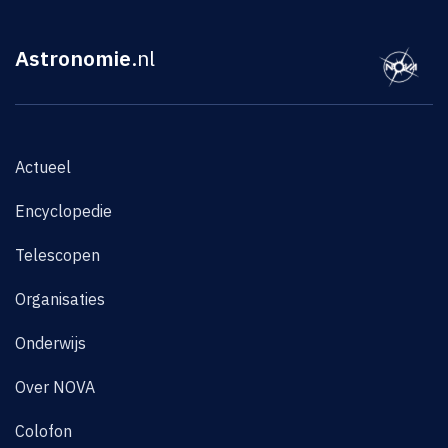
Astronomie
.nl
Actueel
Encyclopedie
Telescopen
Organisaties
Onderwijs
Over NOVA
Colofon