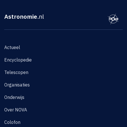
Astronomie
.nl
Actueel
Encyclopedie
Telescopen
Organisaties
Onderwijs
Over NOVA
Colofon