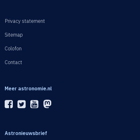
Privacy statement
Sitemap
Colofon
Contact
Meer astronomie.nl
Astronieuwsbrief