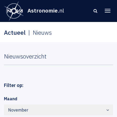
Astronomie
.nl
Actueel
Nieuws
Nieuwsoverzicht
Filter op:
Maand
November