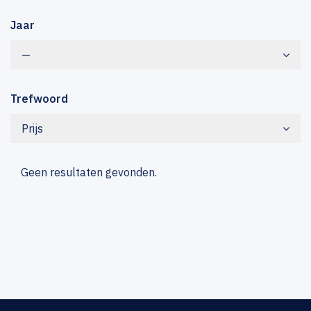
Jaar
—
Trefwoord
Prijs
Geen resultaten gevonden.