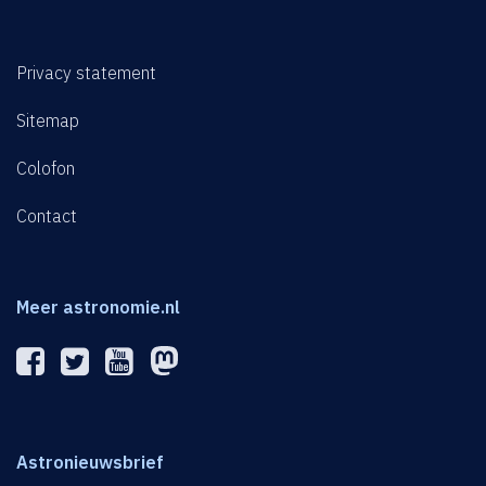
Privacy statement
Sitemap
Colofon
Contact
Meer astronomie.nl
Astronieuwsbrief