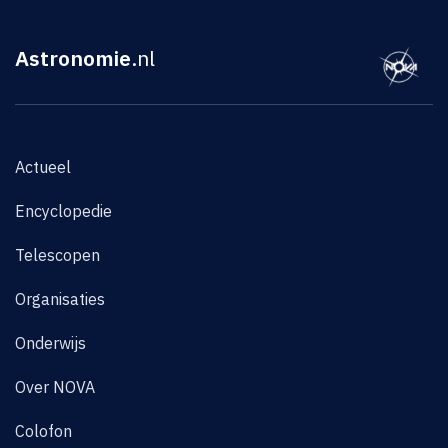
Astronomie
.nl
Actueel
Encyclopedie
Telescopen
Organisaties
Onderwijs
Over NOVA
Colofon