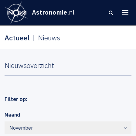
Astronomie
.nl
Actueel
Nieuws
Nieuwsoverzicht
Filter op:
Maand
November