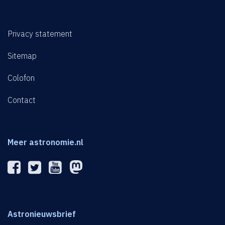
Privacy statement
Sitemap
Colofon
Contact
Meer astronomie.nl
Astronieuwsbrief