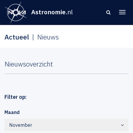
Astronomie
.nl
Actueel
Nieuws
Nieuwsoverzicht
Filter op:
Maand
November