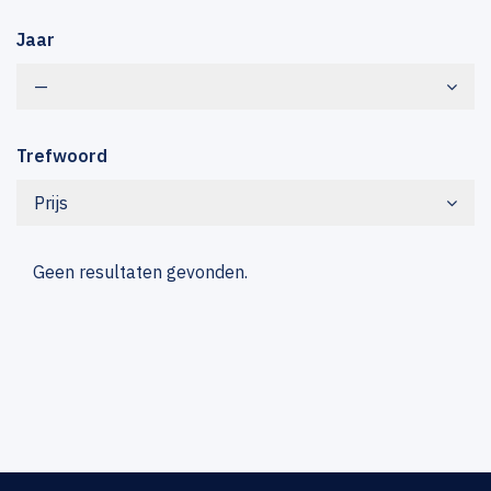
Jaar
—
Trefwoord
Prijs
Geen resultaten gevonden.