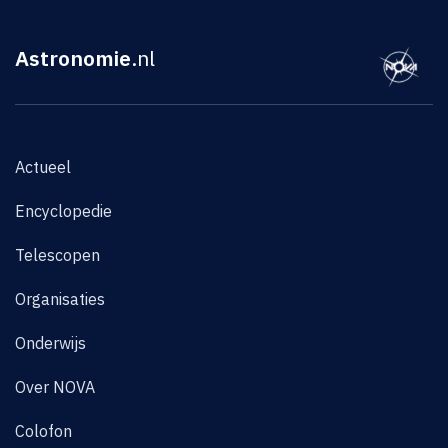
Astronomie
.nl
Actueel
Encyclopedie
Telescopen
Organisaties
Onderwijs
Over NOVA
Colofon