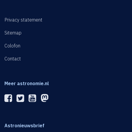
Privacy statement
Sitemap
Colofon
Contact
Meer astronomie.nl
Astronieuwsbrief