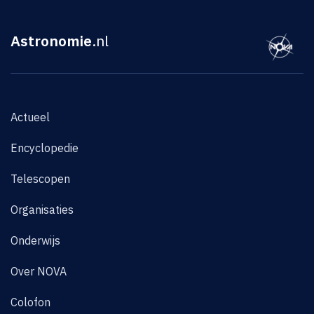
Astronomie
.nl
Actueel
Encyclopedie
Telescopen
Organisaties
Onderwijs
Over NOVA
Colofon