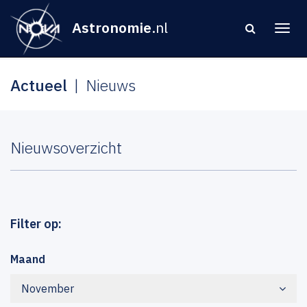
Astronomie
.nl
Actueel
Nieuws
Nieuwsoverzicht
Filter op:
Maand
November