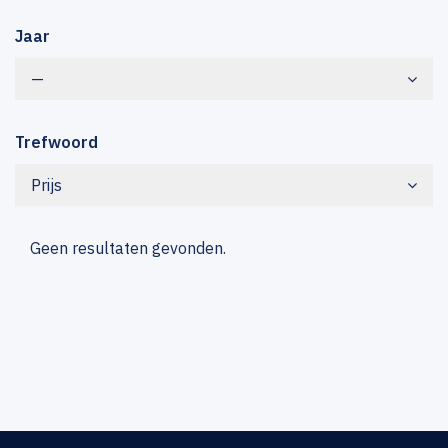
Jaar
—
Trefwoord
Prijs
Geen resultaten gevonden.