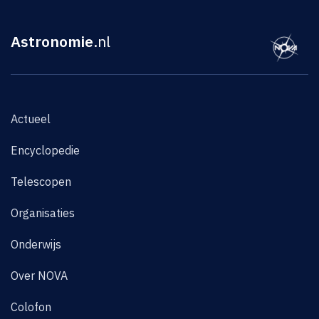
Astronomie
.nl
Actueel
Encyclopedie
Telescopen
Organisaties
Onderwijs
Over NOVA
Colofon