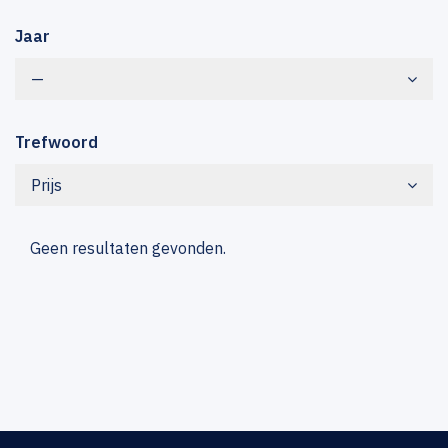
Jaar
—
Trefwoord
Prijs
Geen resultaten gevonden.