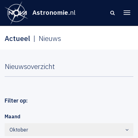
Astronomie
.nl
Actueel
Nieuws
Nieuwsoverzicht
Filter op:
Maand
Oktober