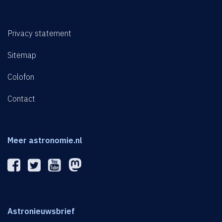
Privacy statement
Sitemap
Colofon
Contact
Meer astronomie.nl
Astronieuwsbrief