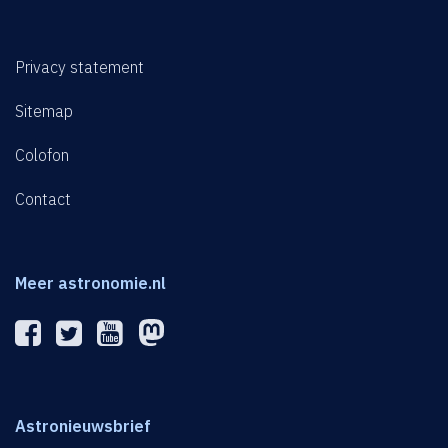
Privacy statement
Sitemap
Colofon
Contact
Meer astronomie.nl
Astronieuwsbrief