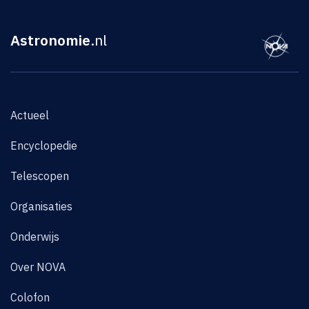
Astronomie
.nl
Actueel
Encyclopedie
Telescopen
Organisaties
Onderwijs
Over NOVA
Colofon