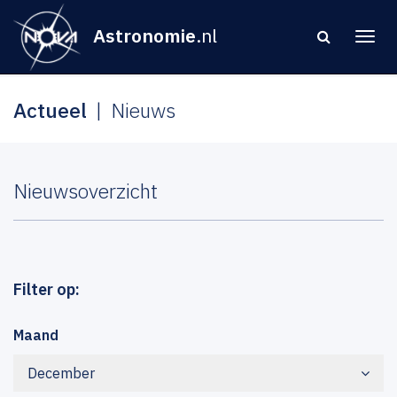
Astronomie
.nl
Actueel
Nieuws
Nieuwsoverzicht
Filter op:
Maand
December