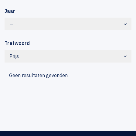
Jaar
—
Trefwoord
Prijs
Geen resultaten gevonden.